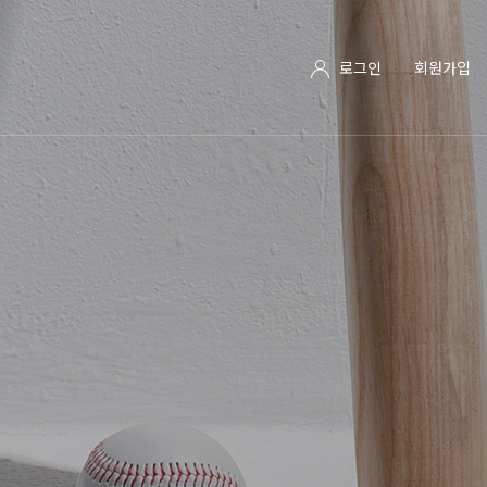
로그인
회원가입