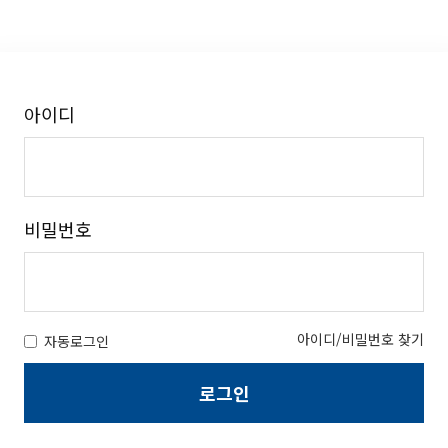
아이디
비밀번호
아이디/비밀번호 찾기
자동로그인
로그인