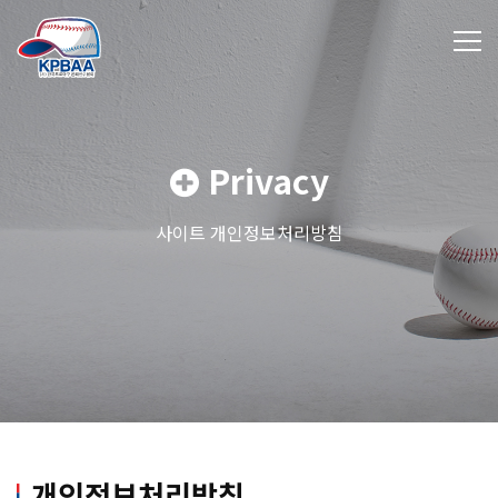
Privacy
사이트 개인정보처리방침
개인정보처리방침