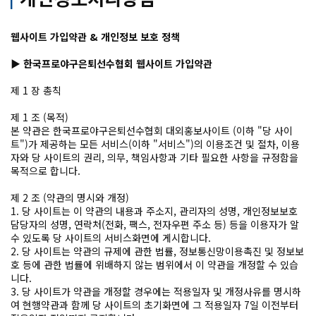
웹사이트 가입약관 & 개인정보 보호 정책
▶ 한국프로야구은퇴선수협회 웹사이트 가입약관
제 1 장 총칙
제 1 조 (목적)
본 약관은 한국프로야구은퇴선수협회 대외홍보사이트 (이하 "당 사이
트")가 제공하는 모든 서비스(이하 "서비스")의 이용조건 및 절차, 이용
자와 당 사이트의 권리, 의무, 책임사항과 기타 필요한 사항을 규정함을
목적으로 합니다.
제 2 조 (약관의 명시와 개정)
1. 당 사이트는 이 약관의 내용과 주소지, 관리자의 성명, 개인정보보호
담당자의 성명, 연락처(전화, 팩스, 전자우편 주소 등) 등을 이용자가 알
수 있도록 당 사이트의 서비스화면에 게시합니다.
2. 당 사이트는 약관의 규제에 관한 법률, 정보통신망이용촉진 및 정보보
호 등에 관한 법률에 위배하지 않는 범위에서 이 약관을 개정할 수 있습
니다.
3. 당 사이트가 약관을 개정할 경우에는 적용일자 및 개정사유를 명시하
여 현행약관과 함께 당 사이트의 초기화면에 그 적용일자 7일 이전부터