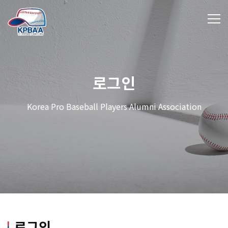
로그인
Korea Pro Baseball Players Alumni Association
로그인