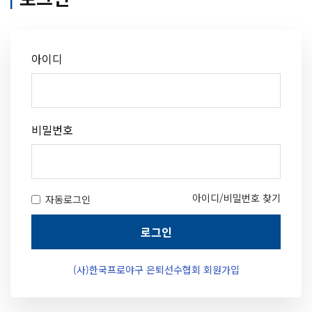
아이디
비밀번호
아이디/비밀번호 찾기
자동로그인
로그인
(사)한국프로야구 은퇴선수협회 회원가입