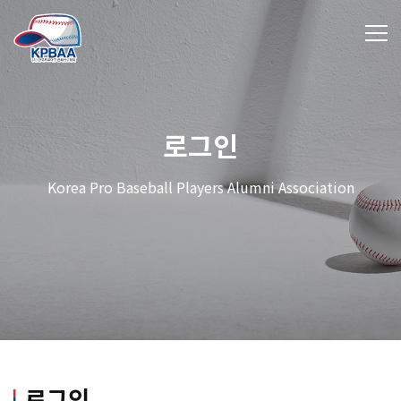
로그인
Korea Pro Baseball Players Alumni Association
로그인