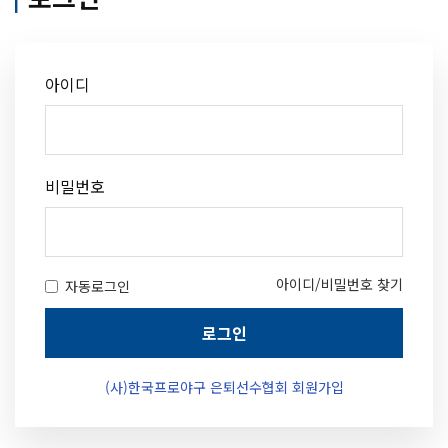
아이디
비밀번호
아이디/비밀번호 찾기
자동로그인
로그인
(사)한국프로야구 은퇴선수협회 회원가입