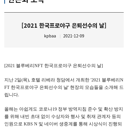
[2021 한국프로야구 은퇴선수의 날]
kpbaa
2021-12-09
[2021 블루베리NFT 한국프로야구 은퇴선수의 날]
지난 2일(목), 호텔 리베라 청담에서 개최한 '2021 블루베리N
FT 한국프로야구 은퇴선수의 날' 현장의 모습들을 소개해 드
립니다.
올해는 아쉽게도 코로나19 정부 방역지침 준수 및 확산 방지
를 위해 내빈 초대 없이 수상자와 행사 및 취재 관계자 등의 
인원으로 KBS N 및 네이버 생중계를 통해 시상식이 진행되