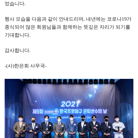
었습니다.
행사 모습을 다음과 같이 안내드리며, 내년에는 코로나19가 
종식되어 많은 회원님들과 함께하는 뜻깊은 자리가 되기를 
기대합니다.
감사합니다.
-(사)한은회 사무국-