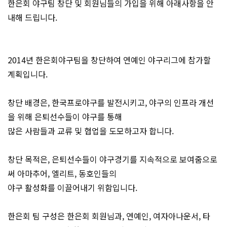
한은회 야구팀 창단 및 회원님들의 가입을 위해 아래사항을 안
내해 드립니다.
2014년 한은회야구팀을 창단하여 연예인 야구리그에 참가할
계획입니다.
창단 배경은, 한국프로야구를 발전시키고, 야구의 인프라 개선
을 위해 은퇴선수들이 야구를 통해
많은 사람들과 교류 및 협업을 도모하고자 합니다.
창단 목적은, 은퇴선수들이 야구경기를 지속적으로 보여줌으로
써 아마추어, 엘리트, 동호인들의
야구 활성화를 이끌어내기 위함입니다.
한은회 팀 구성은 한은회 회원님과, 연예인, 여자아나운서, 타