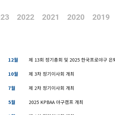
023
2022
2021
2020
2019
12월
제 13회 정기총회 및 2025 한국프로야구 
10월
제 3차 정기이사회 개최
7월
제 2차 정기이사회 개최
5월
2025 KPBAA 야구캠프 개최