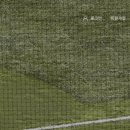
로그인
회원가입