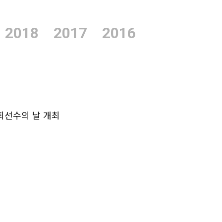
2018
2017
2016
은퇴선수의 날 개최