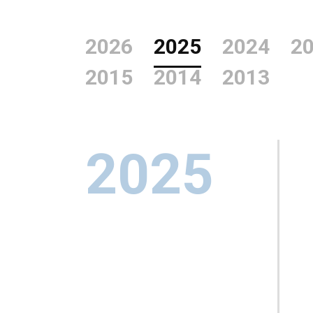
2026
2025
2024
2
2015
2014
2013
2025