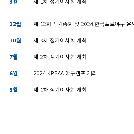
3월
제 1차 정기이사회 개최
12월
제 12회 정기총회 및 2024 한국프로야구 
10월
제 3차 정기이사회 개최
7월
제 2차 정기이사회 개최
6월
2024 KPBAA 야구캠프 개최
3월
제 1차 정기이사회 개최