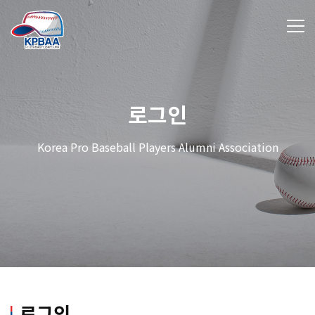
로그인
Korea Pro Baseball Players Alumni Association
로그인