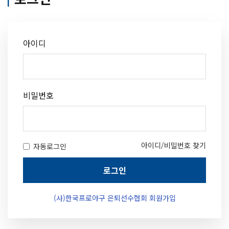
아이디
비밀번호
아이디/비밀번호 찾기
자동로그인
로그인
(사)한국프로야구 은퇴선수협회 회원가입