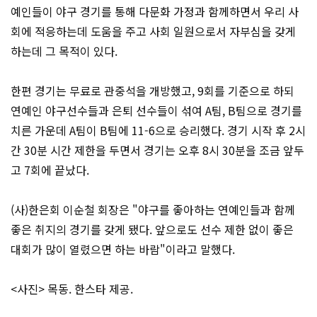
예인들이 야구 경기를 통해 다문화 가정과 함께하면서 우리 사
회에 적응하는데 도움을 주고 사회 일원으로서 자부심을 갖게
하는데 그 목적이 있다.
한편 경기는 무료로 관중석을 개방했고, 9회를 기준으로 하되
연예인 야구선수들과 은퇴 선수들이 섞여 A팀, B팀으로 경기를
치른 가운데 A팀이 B팀에 11-6으로 승리했다. 경기 시작 후 2시
간 30분 시간 제한을 두면서 경기는 오후 8시 30분을 조금 앞두
고 7회에 끝났다.
(사)한은회 이순철 회장은 "야구를 좋아하는 연예인들과 함께
좋은 취지의 경기를 갖게 됐다. 앞으로도 선수 제한 없이 좋은
대회가 많이 열렸으면 하는 바람"이라고 말했다.
<사진> 목동. 한스타 제공.