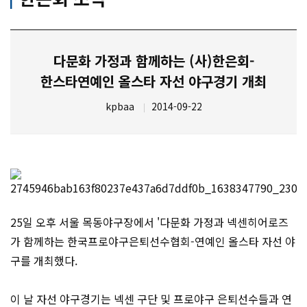
다문화 가정과 함께하는 (사)한은회-
한스타연예인 올스타 자선 야구경기 개최
kpbaa
2014-09-22
25일 오후 서울 목동야구장에서 '다문화 가정과 넥센히어로즈
가 함께하는 한국프로야구은퇴선수협회-연예인 올스타 자선 야
구를 개최했다.
이 날 자선 야구경기는 넥센 구단 및 프로야구 은퇴선수들과 연